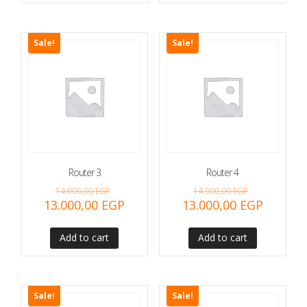
Sale!
Sale!
Router 3
Router 4
14.000,00
EGP
14.000,00
EGP
13.000,00
EGP
13.000,00
EGP
Add to cart
Add to cart
Sale!
Sale!